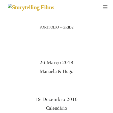
PORTFOLIO – GRID2
26
Março
2018
Manuela & Hugo
19
Dezembro
2016
Calendário