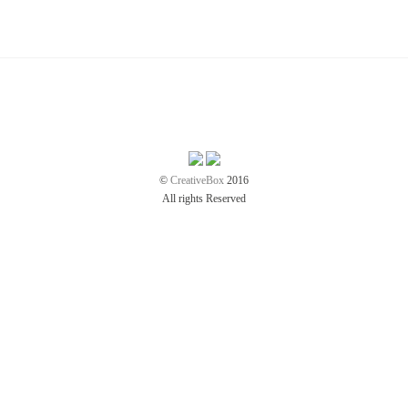
©
CreativeBox
2016
All rights Reserved