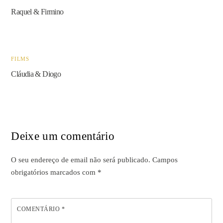
Raquel & Firmino
FILMS
Cláudia & Diogo
Deixe um comentário
O seu endereço de email não será publicado.
Campos
obrigatórios marcados com
*
COMENTÁRIO
*