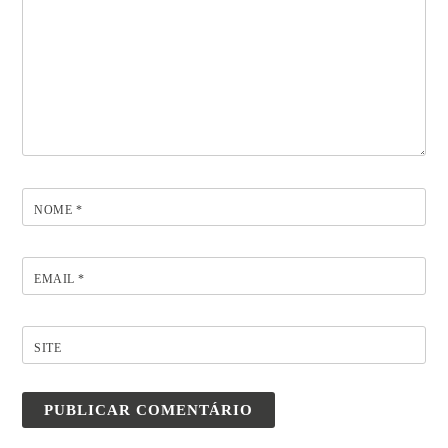
NOME
*
EMAIL
*
SITE