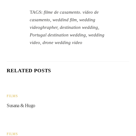
TAGS:
filme de casamento. vídeo de
casamento, weddind film, wedding
videoghrapher, destination wedding,
Portugal destination wedding, wedding
video, drone wedding video
RELATED POSTS
FILMS
Susana & Hugo
FILMS