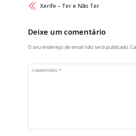
Xerife – Ter e Não Ter
Deixe um comentário
O seu endereço de email não será publicado.
Ca
COMENTÁRIO
*