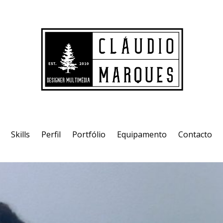
Skills
Perfil
Portfólio
Equipamento
Contacto