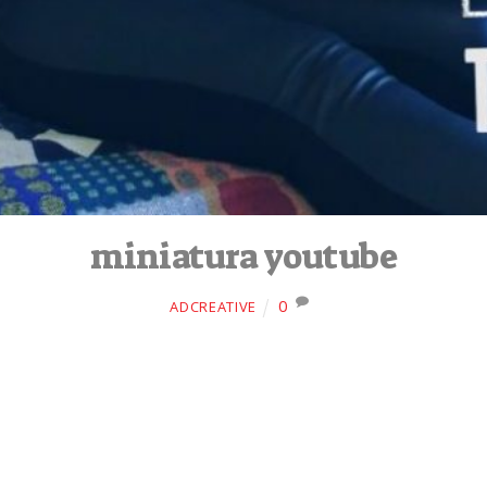
miniatura youtube
0
ADCREATIVE