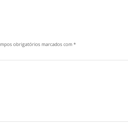
mpos obrigatórios marcados com
*