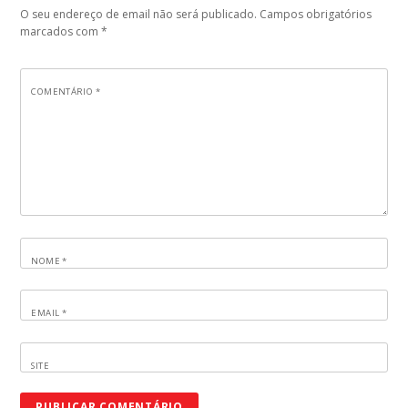
O seu endereço de email não será publicado.
Campos obrigatórios
marcados com
*
COMENTÁRIO
*
NOME
*
EMAIL
*
SITE