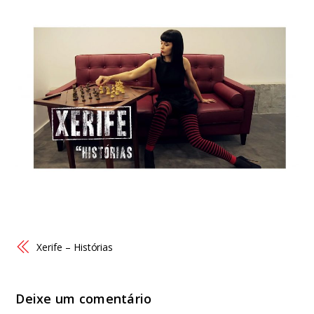
Xerife – Histórias
Deixe um comentário