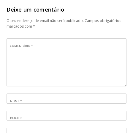
Deixe um comentário
O seu endereço de email não será publicado.
Campos obrigatórios
marcados com
*
COMENTÁRIO
*
NOME
*
EMAIL
*