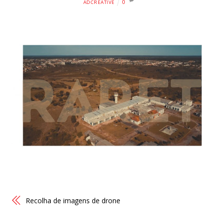
0
ADCREATIVE
Recolha de imagens de drone