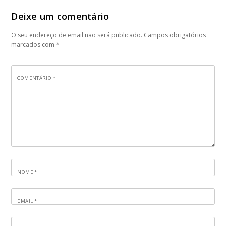
Deixe um comentário
O seu endereço de email não será publicado.
Campos obrigatórios
marcados com
*
COMENTÁRIO
*
NOME
*
EMAIL
*