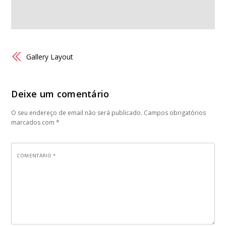
Gallery Layout
Deixe um comentário
O seu endereço de email não será publicado.
Campos obrigatórios
marcados com
*
COMENTÁRIO
*