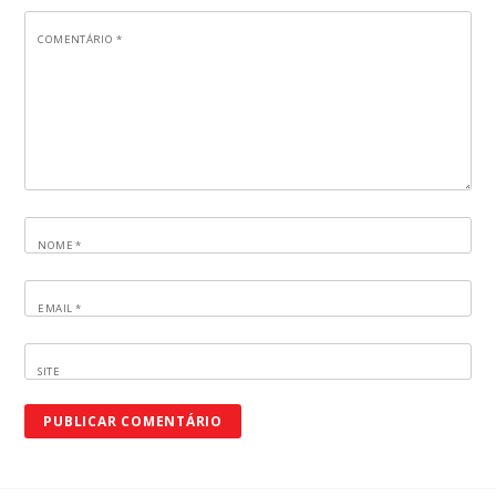
COMENTÁRIO
*
NOME
*
EMAIL
*
SITE