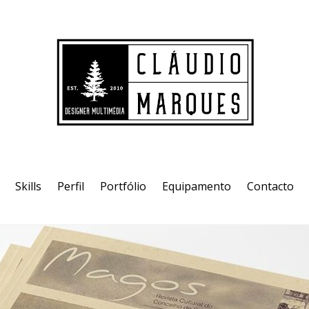
Skills
Perfil
Portfólio
Equipamento
Contacto