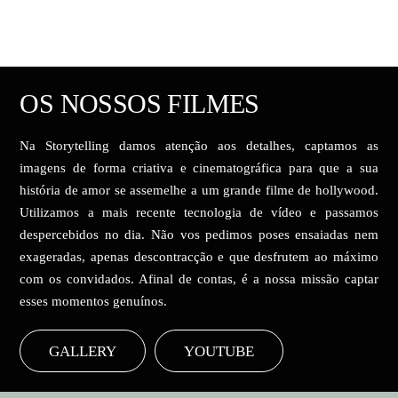
OS NOSSOS FILMES
Na Storytelling damos atenção aos detalhes, captamos as
imagens de forma criativa e cinematográfica para que a sua
história de amor se assemelhe a um grande filme de hollywood.
Utilizamos a mais recente tecnologia de vídeo e passamos
despercebidos no dia. Não vos pedimos poses ensaiadas nem
exageradas, apenas descontracção e que desfrutem ao máximo
com os convidados. Afinal de contas, é a nossa missão captar
esses momentos genuínos.
GALLERY
YOUTUBE