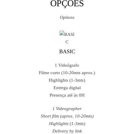
OPÇÕES
Options
BASIC
1 Videógrafo
Filme curto (10-20mts aprox.)
Highlights (1-3mts)
Entrega digital
Presença até às 0H
1 Videographer
Short film (aprox. 10-20mts)
Highlights (1-3mts)
Delivery by link