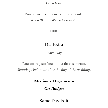
Extra hour
Para situações em que o dia se estende.
When 0H or 14H isn’t enought.
100€
Dia Extra
Extra Day
Para um registo fora do dia do casamento.
Shootings before or after the day of the wedding.
Mediante Orçamento
On Budget
Same Day Edit