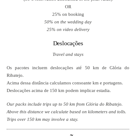
OR
25% on booking
50% on the wedding day
25% on video delivery
Deslocações
Travel and stays
Os pacotes incluem deslocações até 50 km de Glória do
Ribatejo.
Acima dessa distância calculamos consoante km e portagens.
Deslocações acima de 150 km podem implicar estadia.
Our packs include trips up to 50 km from Glória do Ribatejo.
Above this distance we calculate based on kilometers and tolls.
Trips over 150 km may involve a stay.