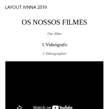
LAYOUT IVNNA 2019
OS NOSSOS FILMES
Our films
1 Videógrafo
1 Videographer